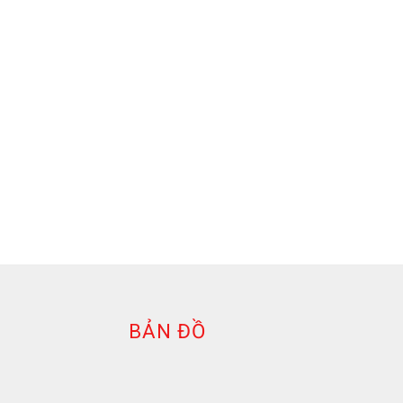
BẢN ĐỒ