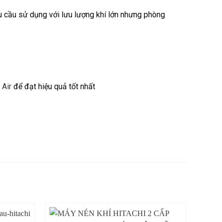
u cầu sử dụng với lưu lượng khí lớn nhưng phòng
Air
để đạt hiệu quả tốt nhất