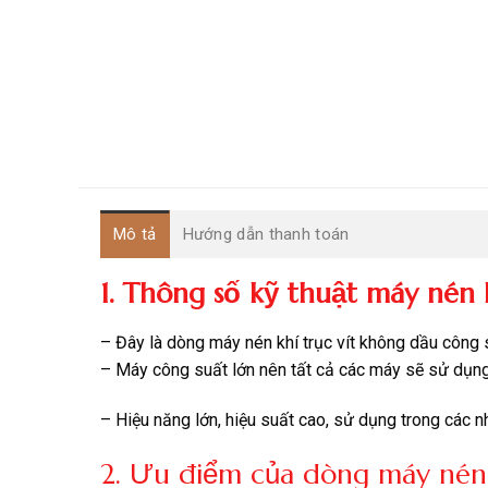
Mô tả
Hướng dẫn thanh toán
1. Thông số kỹ thuật máy nén 
– Đây là dòng máy nén khí trục vít không dầu công 
– Máy công suất lớn nên tất cả các máy sẽ sử dụng 
– Hiệu năng lớn, hiệu suất cao, sử dụng trong các 
2. Ưu điểm của dòng máy nén 