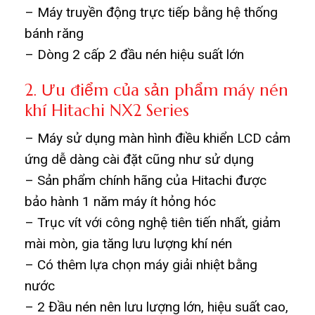
– Máy truyền động trực tiếp bằng hệ thống
bánh răng
– Dòng 2 cấp 2 đầu nén hiệu suất lớn
2. Ưu điểm của sản phẩm máy nén
khí Hitachi NX2 Series
– Máy sử dụng màn hình điều khiển LCD cảm
ứng dễ dàng cài đặt cũng như sử dụng
– Sản phẩm chính hãng của Hitachi được
bảo hành 1 năm máy ít hỏng hóc
– Trục vít với công nghệ tiên tiến nhất, giảm
mài mòn, gia tăng lưu lượng khí nén
– Có thêm lựa chọn máy giải nhiệt bằng
nước
– 2 Đầu nén nên lưu lượng lớn, hiệu suất cao,