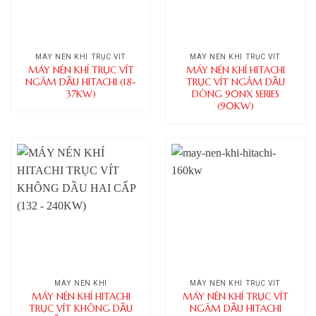
MÁY NÉN KHÍ TRỤC VÍT
MÁY NÉN KHÍ TRỤC VÍT
MÁY NÉN KHÍ TRỤC VÍT
MÁY NÉN KHÍ HITACHI
NGÂM DẦU HITACHI (18-
TRỤC VÍT NGÂM DẦU
37KW)
DÒNG 90NX SERIES
(90KW)
MÁY NÉN KHÍ
MÁY NÉN KHÍ TRỤC VÍT
MÁY NÉN KHÍ HITACHI
MÁY NÉN KHÍ TRỤC VÍT
TRỤC VÍT KHÔNG DẦU
NGÂM DẦU HITACHI