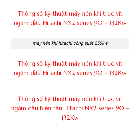
Thông số kỹ thuật máy nén khí trục vít
ngâm dầu Hitachi NX2 series 90 – 132Kw
máy nén khí hitachi công suất 250kw
Thông số kỹ thuật máy nén khí trục vít
ngâm dầu Hitachi NX2 series 90 – 132Kw
Thông số kỹ thuật máy nén khí trục vít
ngâm dầu biến tần Hitachi NX2 series 90 –
132Kw