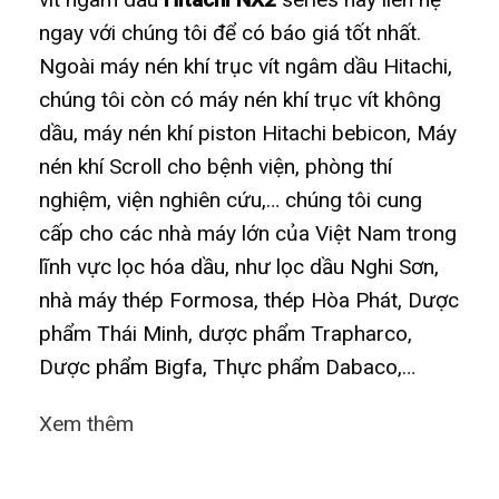
ngay với chúng tôi để có báo giá tốt nhất.
Ngoài máy nén khí trục vít ngâm dầu Hitachi,
chúng tôi còn có máy nén khí trục vít không
dầu, máy nén khí piston Hitachi bebicon, Máy
nén khí Scroll cho bệnh viện, phòng thí
nghiệm, viện nghiên cứu,… chúng tôi cung
cấp cho các nhà máy lớn của Việt Nam trong
lĩnh vực lọc hóa dầu, như lọc dầu Nghi Sơn,
nhà máy thép Formosa, thép Hòa Phát, Dược
phẩm Thái Minh, dược phẩm Trapharco,
Dược phẩm Bigfa, Thực phẩm Dabaco,…
Xem thêm