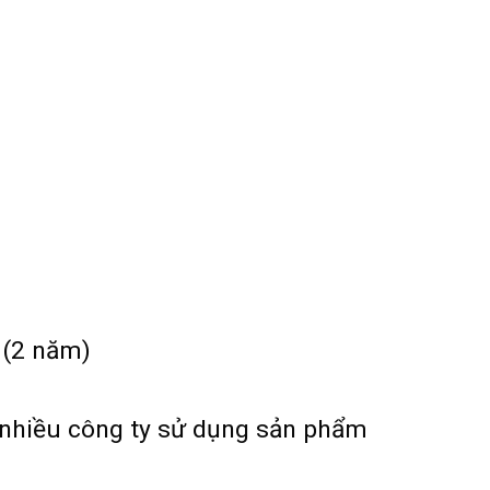
 (2 năm)
 nhiều công ty sử dụng sản phẩm